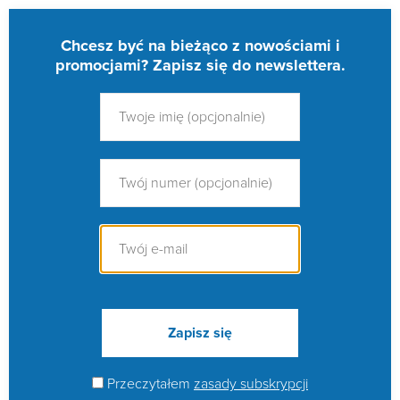
Chcesz być na bieżąco z nowościami i
promocjami? Zapisz się do newslettera.
Przeczytałem
zasady subskrypcji