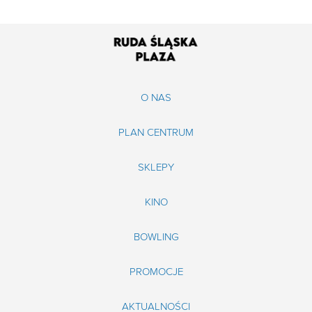
O NAS
PLAN CENTRUM
SKLEPY
KINO
BOWLING
PROMOCJE
AKTUALNOŚCI