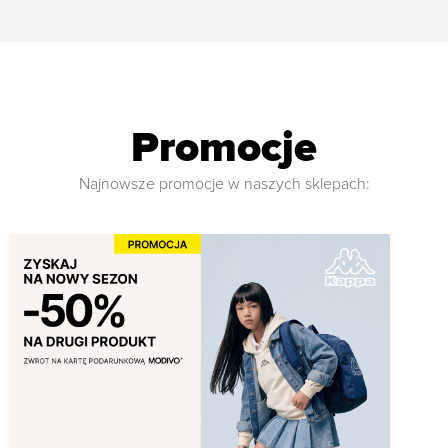
Promocje
Najnowsze promocje w naszych sklepach: