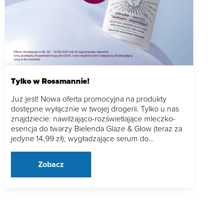
Tylko w Rossmannie!
Już jest! Nowa oferta promocyjna na produkty
dostępne wyłącznie w twojej drogerii. Tylko u nas
znajdziecie: nawilżająco-rozświetlające mleczko-
esencja do twarzy Bielenda Glaze & Glow (teraz za
jedyne 14,99 zł); wygładzające serum do…
Zobacz