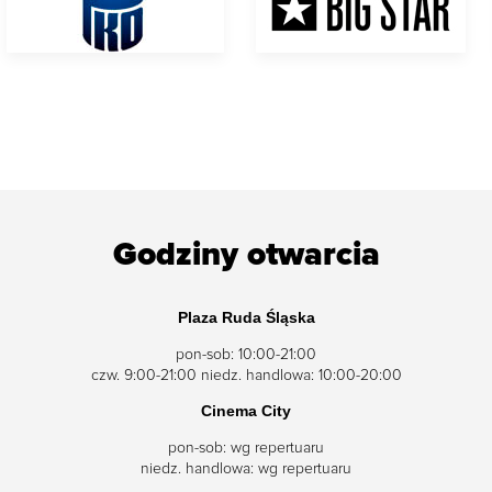
Godziny otwarcia
Plaza Ruda Śląska
pon-sob: 10:00-21:00
czw. 9:00-21:00 niedz. handlowa: 10:00-20:00
Cinema City
pon-sob: wg repertuaru
niedz. handlowa: wg repertuaru