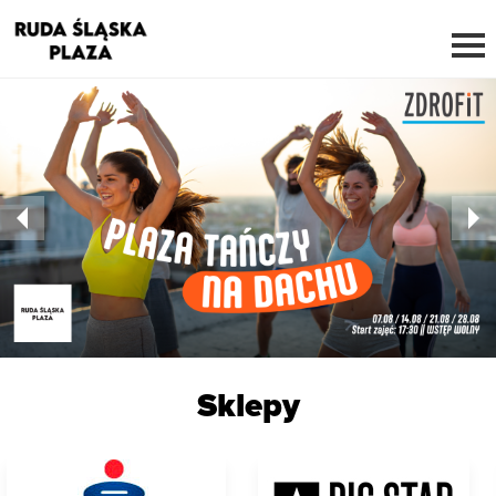
Sklepy