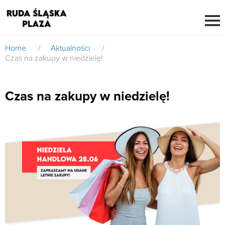
Home
/
Aktualności
/
Czas na zakupy w niedzielę!
Czas na zakupy w niedzielę!