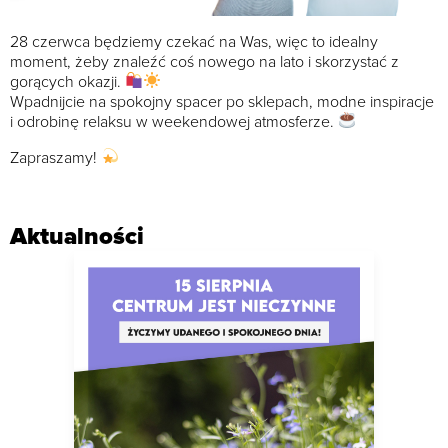
28 czerwca będziemy czekać na Was, więc to idealny
moment, żeby znaleźć coś nowego na lato i skorzystać z
gorących okazji.
Wpadnijcie na spokojny spacer po sklepach, modne inspiracje
i odrobinę relaksu w weekendowej atmosferze.
Zapraszamy!
Aktualności