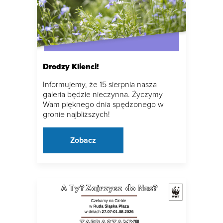
Drodzy Klienci!
Informujemy, że 15 sierpnia nasza
galeria będzie nieczynna. Życzymy
Wam pięknego dnia spędzonego w
gronie najbliższych!
Zobacz