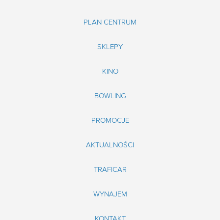
PLAN CENTRUM
SKLEPY
KINO
BOWLING
PROMOCJE
AKTUALNOŚCI
TRAFICAR
WYNAJEM
KONTAKT