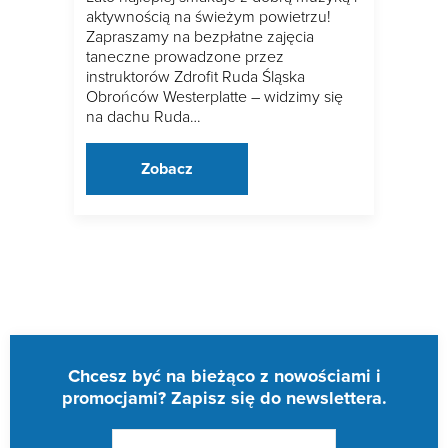
aktywnością na świeżym powietrzu!
Zapraszamy na bezpłatne zajęcia
taneczne prowadzone przez
instruktorów Zdrofit Ruda Śląska
Obrońców Westerplatte – widzimy się
na dachu Ruda…
Zobacz
Chcesz być na bieżąco z nowościami i
promocjami? Zapisz się do newslettera.