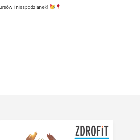
ursów i niespodzianek!