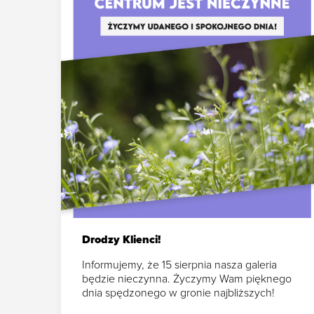
Drodzy Klienci!
Informujemy, że 15 sierpnia nasza galeria
będzie nieczynna. Życzymy Wam pięknego
dnia spędzonego w gronie najbliższych!