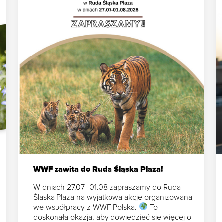
WWF zawita do Ruda Śląska Plaza!
W dniach 27.07–01.08 zapraszamy do Ruda
Śląska Plaza na wyjątkową akcję organizowaną
we współpracy z WWF Polska.
To
doskonała okazja, aby dowiedzieć się więcej o