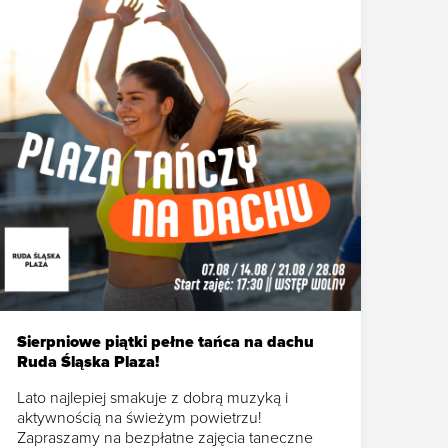
Sierpniowe piątki pełne tańca na dachu
Ruda Śląska Plaza!
Lato najlepiej smakuje z dobrą muzyką i
aktywnością na świeżym powietrzu!
Zapraszamy na bezpłatne zajęcia taneczne