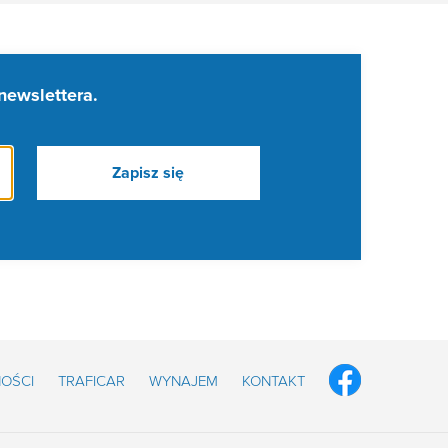
newslettera.
OŚCI
TRAFICAR
WYNAJEM
KONTAKT