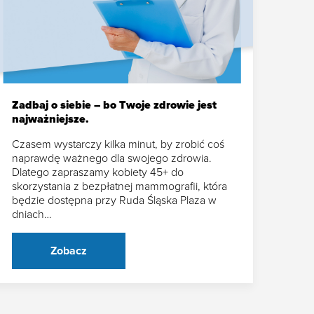
Zadbaj o siebie – bo Twoje zdrowie jest
najważniejsze.
Czasem wystarczy kilka minut, by zrobić coś
naprawdę ważnego dla swojego zdrowia.
Dlatego zapraszamy kobiety 45+ do
skorzystania z bezpłatnej mammografii, która
będzie dostępna przy Ruda Śląska Plaza w
dniach…
Zobacz