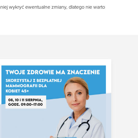
śniej wykryć ewentualne zmiany, dlatego nie warto