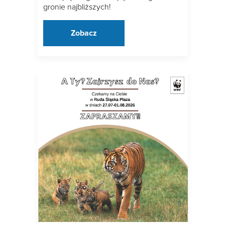
gronie najbliższych!
Zobacz