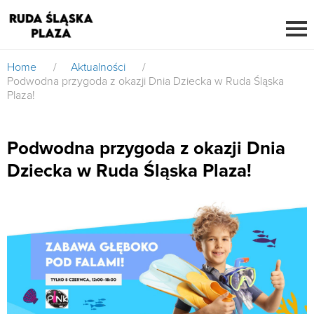
Home
/
Aktualności
/
Podwodna przygoda z okazji Dnia Dziecka w Ruda Śląska
Plaza!
Podwodna przygoda z okazji Dnia
Dziecka w Ruda Śląska Plaza!