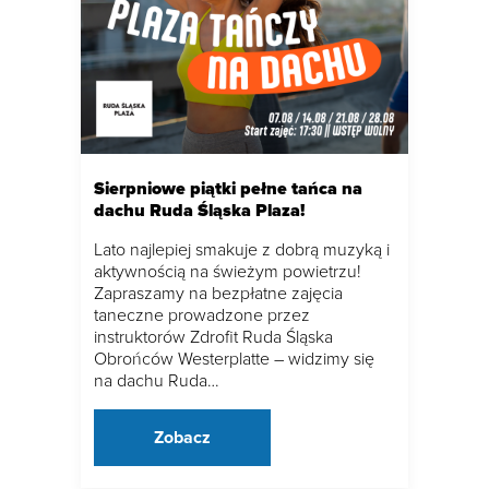
Sierpniowe piątki pełne tańca na
dachu Ruda Śląska Plaza!
Lato najlepiej smakuje z dobrą muzyką i
aktywnością na świeżym powietrzu!
Zapraszamy na bezpłatne zajęcia
taneczne prowadzone przez
instruktorów Zdrofit Ruda Śląska
Obrońców Westerplatte – widzimy się
na dachu Ruda…
Zobacz