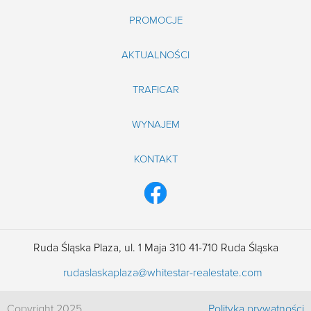
PROMOCJE
AKTUALNOŚCI
TRAFICAR
WYNAJEM
KONTAKT
Ruda Śląska Plaza, ul. 1 Maja 310 41-710 Ruda Śląska
rudaslaskaplaza@whitestar-realestate.com
Сopyright 2025
Polityka prywatności