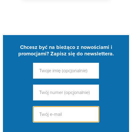
Chcesz być na bieżąco z nowościami i
promocjami? Zapisz się do newslettera.