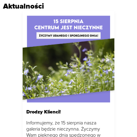
Aktualności
Drodzy Klienci!
Informujemy, że 15 sierpnia nasza
galeria będzie nieczynna. Życzymy
Wam pięknego dnia spędzonego w