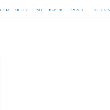
NTRUM
SKLEPY
KINO
BOWLING
PROMOCJE
AKTUALN