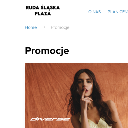
O NAS
PLAN CE
Home
/
Promocje
Promocje