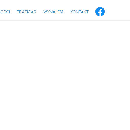
OŚCI
TRAFICAR
WYNAJEM
KONTAKT