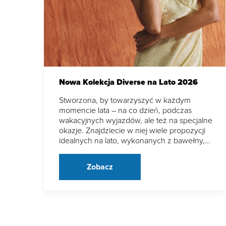
Nowa Kolekcja Diverse na Lato 2026
Stworzona, by towarzyszyć w każdym
momencie lata – na co dzień, podczas
wakacyjnych wyjazdów, ale też na specjalne
okazje. Znajdziecie w niej wiele propozycji
idealnych na lato, wykonanych z bawełny,…
Zobacz